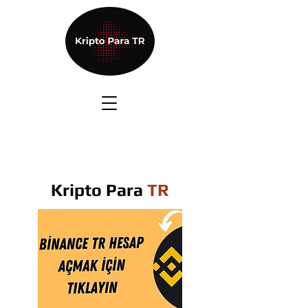
Kripto Para
TR