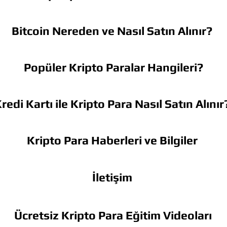
Bitcoin Nereden ve Nasıl Satın Alınır?
Popüler Kripto Paralar Hangileri?
redi Kartı ile Kripto Para Nasıl Satın Alınır
Kripto Para Haberleri ve Bilgiler
İletişim
Ücretsiz Kripto Para Eğitim Videoları