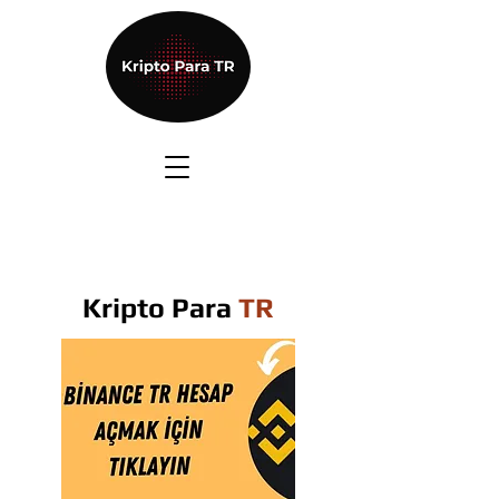
Kripto Para
TR