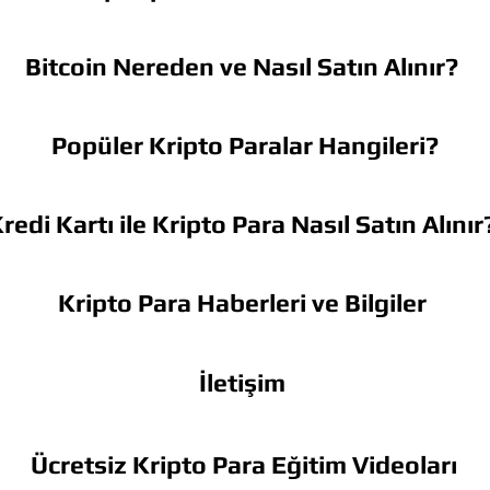
Bitcoin Nereden ve Nasıl Satın Alınır?
Popüler Kripto Paralar Hangileri?
redi Kartı ile Kripto Para Nasıl Satın Alınır
Kripto Para Haberleri ve Bilgiler
İletişim
Ücretsiz Kripto Para Eğitim Videoları