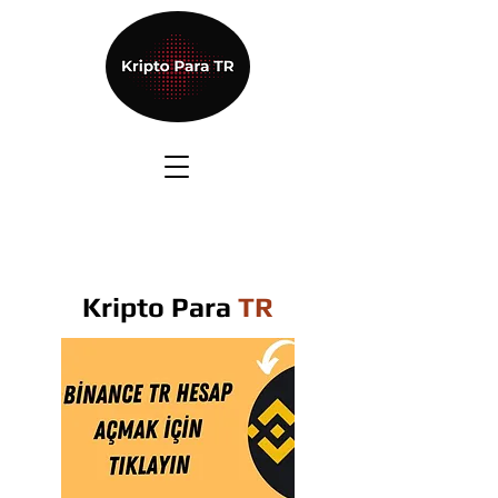
Kripto Para
TR