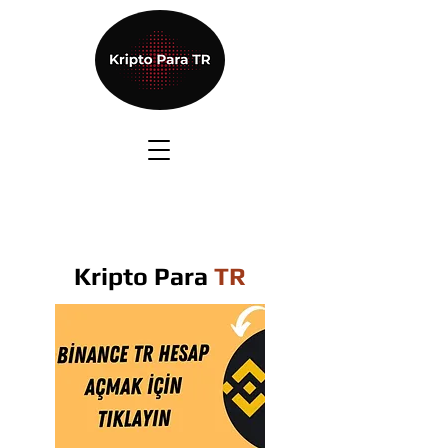
Kripto Para
TR