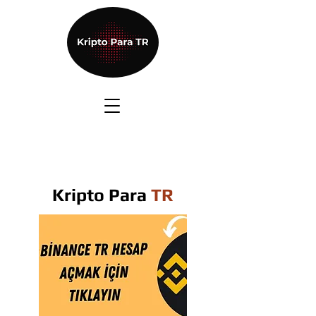
Kripto Para
TR