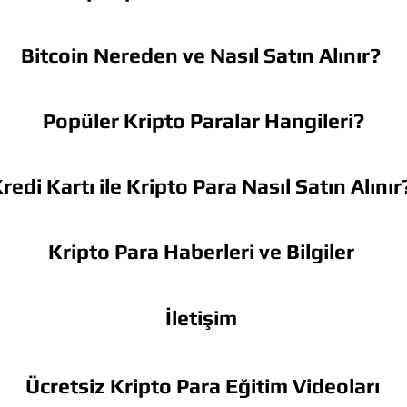
Bitcoin Nereden ve Nasıl Satın Alınır?
Popüler Kripto Paralar Hangileri?
redi Kartı ile Kripto Para Nasıl Satın Alınır
Kripto Para Haberleri ve Bilgiler
İletişim
Ücretsiz Kripto Para Eğitim Videoları