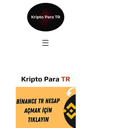
Kripto Para
TR