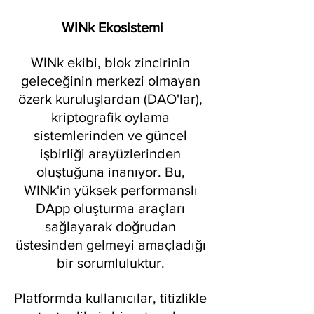
WINk Ekosistemi
WINk ekibi, blok zincirinin 
geleceğinin merkezi olmayan 
özerk kuruluşlardan (DAO'lar), 
kriptografik oylama 
sistemlerinden ve güncel 
işbirliği arayüzlerinden 
oluştuğuna inanıyor. Bu, 
WINk'in yüksek performanslı 
DApp oluşturma araçları 
sağlayarak doğrudan 
üstesinden gelmeyi amaçladığı 
bir sorumluluktur. 
Platformda kullanıcılar, titizlikle 