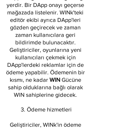
yerdir. Bir DApp onayı geçerse 
mağazada listelenir. WINk'teki 
editör ekibi ayrıca DApp'leri 
gözden geçirecek ve zaman 
zaman kullanıcılara geri 
bildirimde bulunacaktır. 
Geliştiriciler, oyunlarına yeni 
kullanıcıları çekmek için 
DApp'lerdeki reklamlar için de 
ödeme yapabilir. Ödemenin bir 
kısmı, ne kadar 
WIN 
Gücüne 
sahip olduklarına bağlı olarak 
WIN sahiplerine gidecek. 
3. Ödeme hizmetleri
Geliştiriciler, WINk'in ödeme 