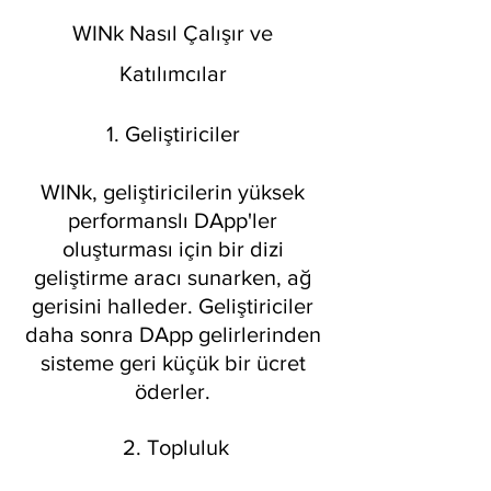
WINk Nasıl Çalışır ve 
Katılımcılar 
1. Geliştiriciler 
WINk, geliştiricilerin yüksek 
performanslı DApp'ler 
oluşturması için bir dizi 
geliştirme aracı sunarken, ağ 
gerisini halleder. Geliştiriciler 
daha sonra DApp gelirlerinden 
sisteme geri küçük bir ücret 
öderler. 
2. Topluluk