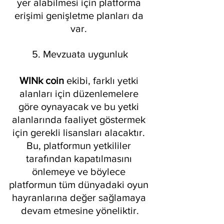
yer alabilmesi için platforma 
erişimi genişletme planları da 
var. 
5. Mevzuata uygunluk
WINk coin 
ekibi, farklı yetki 
alanları için düzenlemelere 
göre oynayacak ve bu yetki 
alanlarında faaliyet göstermek 
için gerekli lisansları alacaktır. 
Bu, platformun yetkililer 
tarafından kapatılmasını 
önlemeye ve böylece 
platformun tüm dünyadaki oyun 
hayranlarına değer sağlamaya 
devam etmesine yöneliktir.