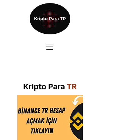
Kripto Para
TR