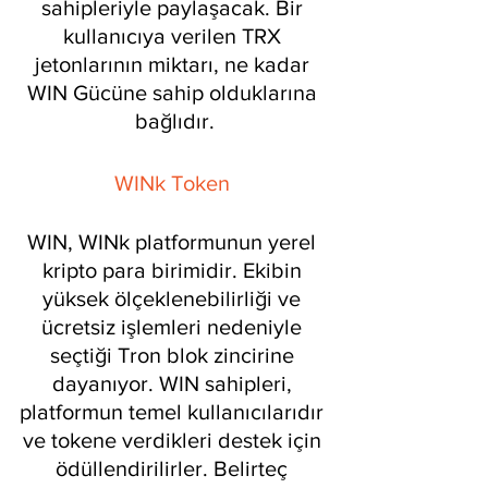
sahipleriyle paylaşacak. Bir 
kullanıcıya verilen TRX 
jetonlarının miktarı, ne kadar 
WIN Gücüne sahip olduklarına 
bağlıdır.
WINk Token 
WIN, WINk platformunun yerel 
kripto para birimidir. Ekibin 
yüksek ölçeklenebilirliği ve 
ücretsiz işlemleri nedeniyle 
seçtiği Tron blok zincirine 
dayanıyor. WIN sahipleri, 
platformun temel kullanıcılarıdır 
ve tokene verdikleri destek için 
ödüllendirilirler. Belirteç 