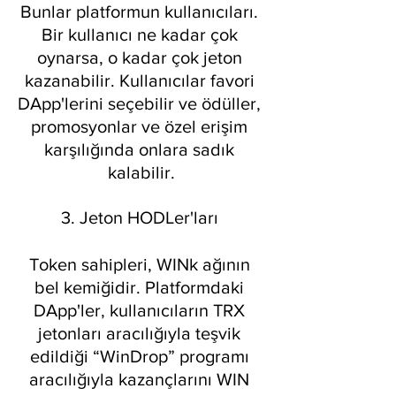
Bunlar platformun kullanıcıları. 
Bir kullanıcı ne kadar çok 
oynarsa, o kadar çok jeton 
kazanabilir. Kullanıcılar favori 
DApp'lerini seçebilir ve ödüller, 
promosyonlar ve özel erişim 
karşılığında onlara sadık 
kalabilir.
3. Jeton HODLer'ları 
Token sahipleri, WINk ağının 
bel kemiğidir. Platformdaki 
DApp'ler, kullanıcıların TRX 
jetonları aracılığıyla teşvik 
edildiği “WinDrop” programı 
aracılığıyla kazançlarını WIN 