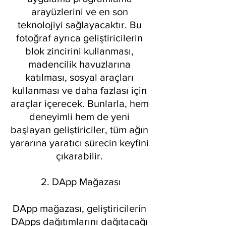
arayüzlerini ve en son 
teknolojiyi sağlayacaktır. Bu 
fotoğraf ayrıca geliştiricilerin 
blok zincirini kullanması, 
madencilik havuzlarına 
katılması, sosyal araçları 
kullanması ve daha fazlası için 
araçlar içerecek. Bunlarla, hem 
deneyimli hem de yeni 
başlayan geliştiriciler, tüm ağın 
yararına yaratıcı sürecin keyfini 
çıkarabilir. 
2. DApp Mağazası
DApp mağazası, geliştiricilerin 
DApps dağıtımlarını dağıtacağı 