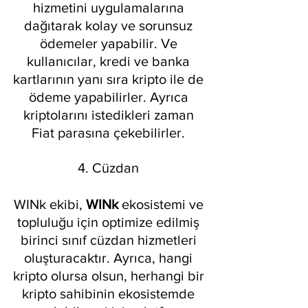
hizmetini uygulamalarına 
dağıtarak kolay ve sorunsuz 
ödemeler yapabilir. Ve 
kullanıcılar, kredi ve banka 
kartlarının yanı sıra kripto ile de 
ödeme yapabilirler. Ayrıca 
kriptolarını istedikleri zaman 
Fiat parasına çekebilirler. 
4. Cüzdan 
WINk ekibi, 
WINk 
ekosistemi ve 
topluluğu için optimize edilmiş 
birinci sınıf cüzdan hizmetleri 
oluşturacaktır. Ayrıca, hangi 
kripto olursa olsun, herhangi bir 
kripto sahibinin ekosistemde 