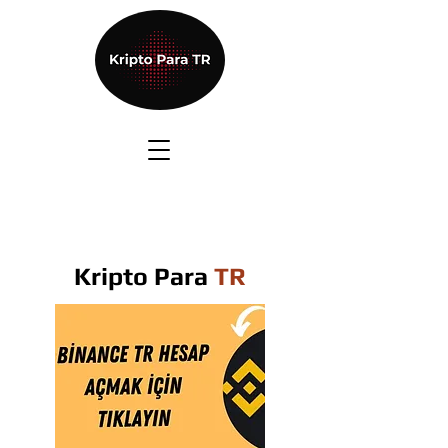
Kripto Para
TR