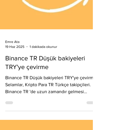
Emre Ata
19 Haz 2025
1 dakikada okunur
Binance TR Düşük bakiyeleri
TRY'ye çevirme
Binance TR Düşük bakiyeleri TRY'ye çevirme
Selamlar, Kripto Para TR Türkçe takipçileri.