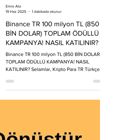
Emre Ata
19 Haz 2025
1 dakikada okunur
Binance TR 100 milyon TL (850
BİN DOLAR) TOPLAM ÖDÜLLÜ
KAMPANYA! NASIL KATILINIR?
Binance TR 100 milyon TL (850 BİN DOLAR)
TOPLAM ÖDÜLLÜ KAMPANYA! NASIL
KATILINIR? Selamlar, Kripto Para TR Türkçe
takipçileri. Binance TR...