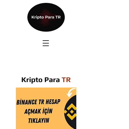
Kripto Para
TR