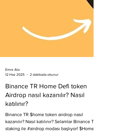
Emre Ata
12 Haz 2025
2 dakikada okunur