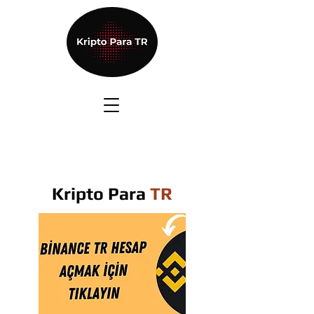
Kripto Para
TR