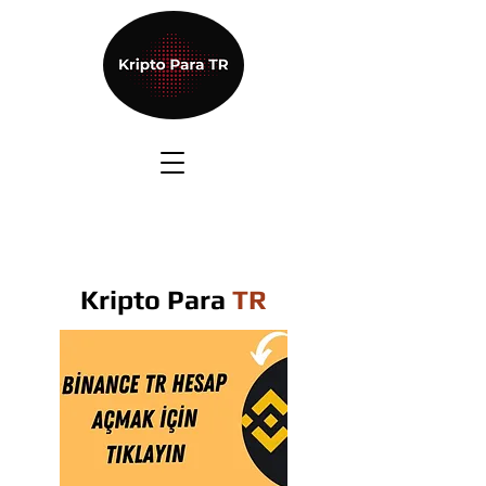
Kripto Para
TR