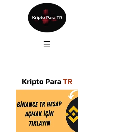
Kripto Para
TR