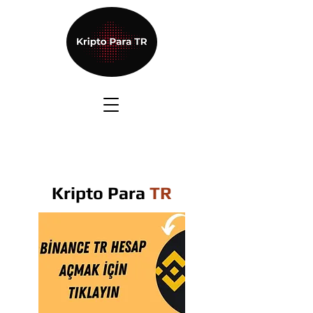
Kripto Para
TR