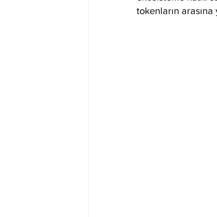
tokenların arasına 