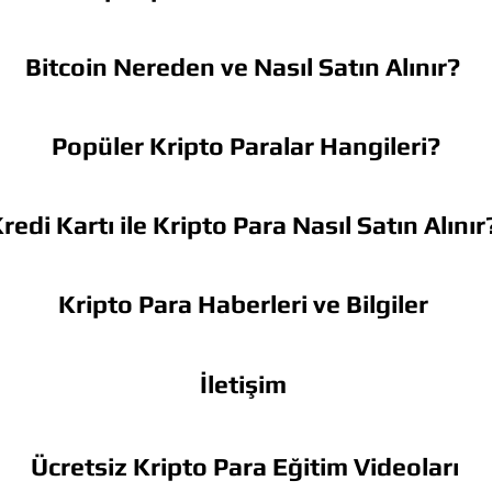
Bitcoin Nereden ve Nasıl Satın Alınır?
Popüler Kripto Paralar Hangileri?
redi Kartı ile Kripto Para Nasıl Satın Alınır
Kripto Para Haberleri ve Bilgiler
İletişim
Ücretsiz Kripto Para Eğitim Videoları