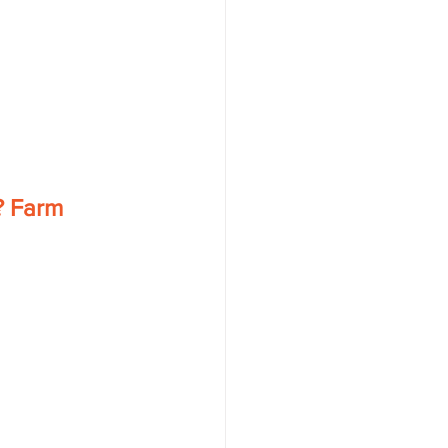
? Farm 