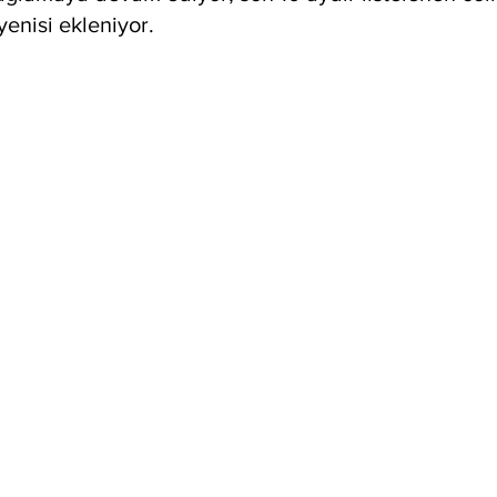
yenisi ekleniyor. 