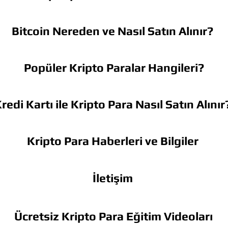
Bitcoin Nereden ve Nasıl Satın Alınır?
Popüler Kripto Paralar Hangileri?
redi Kartı ile Kripto Para Nasıl Satın Alınır
Kripto Para Haberleri ve Bilgiler
İletişim
Ücretsiz Kripto Para Eğitim Videoları