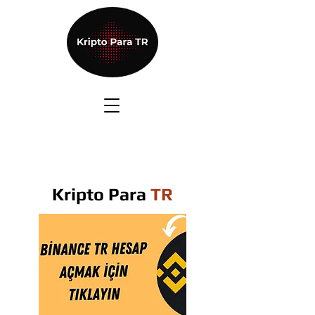
Kripto Para
TR