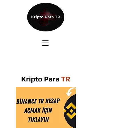
Kripto Para
TR