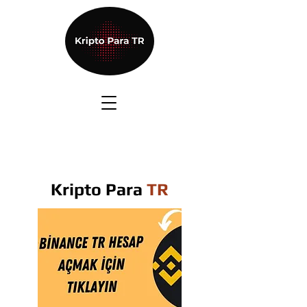
Kripto Para
TR