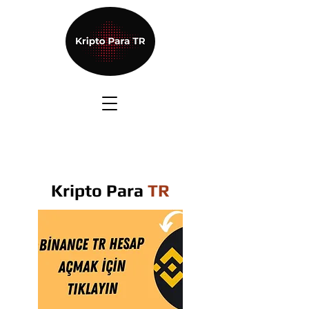
Kripto Para
TR