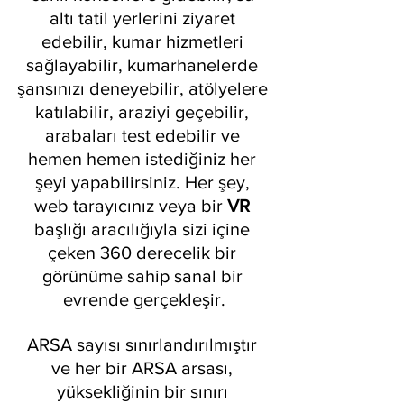
altı tatil yerlerini ziyaret 
edebilir, kumar hizmetleri 
sağlayabilir, kumarhanelerde 
şansınızı deneyebilir, atölyelere 
katılabilir, araziyi geçebilir, 
arabaları test edebilir ve 
hemen hemen istediğiniz her 
şeyi yapabilirsiniz. Her şey, 
web tarayıcınız veya bir 
VR 
başlığı aracılığıyla sizi içine 
çeken 360 derecelik bir 
görünüme sahip sanal bir 
evrende gerçekleşir.
ARSA sayısı sınırlandırılmıştır 
ve her bir ARSA arsası, 
yüksekliğinin bir sınırı 