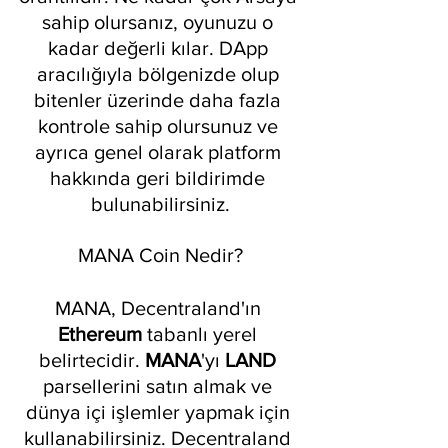
sahip olursanız, oyunuzu o 
kadar değerli kılar. DApp 
aracılığıyla bölgenizde olup 
bitenler üzerinde daha fazla 
kontrole sahip olursunuz ve 
ayrıca genel olarak platform 
hakkında geri bildirimde 
bulunabilirsiniz.
MANA Coin Nedir?
MANA, Decentraland'ın 
Ethereum 
tabanlı yerel 
belirtecidir. 
MANA
'yı 
LAND 
parsellerini satın almak ve 
dünya içi işlemler yapmak için 
kullanabilirsiniz. Decentraland 