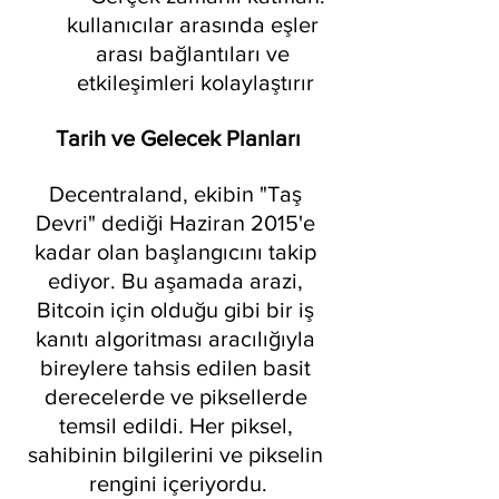
kullanıcılar arasında eşler 
arası bağlantıları ve 
etkileşimleri kolaylaştırır
Tarih ve Gelecek Planları
Decentraland, ekibin "Taş 
Devri" dediği Haziran 2015'e 
kadar olan başlangıcını takip 
ediyor. Bu aşamada arazi, 
Bitcoin için olduğu gibi bir iş 
kanıtı algoritması aracılığıyla 
bireylere tahsis edilen basit 
derecelerde ve piksellerde 
temsil edildi. Her piksel, 
sahibinin bilgilerini ve pikselin 
rengini içeriyordu.