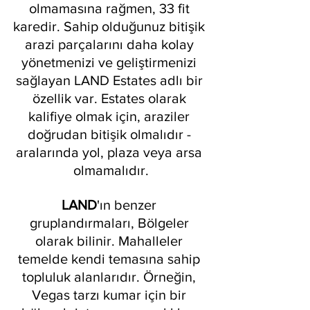
olmamasına rağmen, 33 fit 
karedir. Sahip olduğunuz bitişik 
arazi parçalarını daha kolay 
yönetmenizi ve geliştirmenizi 
sağlayan LAND Estates adlı bir 
özellik var. Estates olarak 
kalifiye olmak için, araziler 
doğrudan bitişik olmalıdır - 
aralarında yol, plaza veya arsa 
olmamalıdır.
LAND
'ın benzer 
gruplandırmaları, Bölgeler 
olarak bilinir. Mahalleler 
temelde kendi temasına sahip 
topluluk alanlarıdır. Örneğin, 
Vegas tarzı kumar için bir 