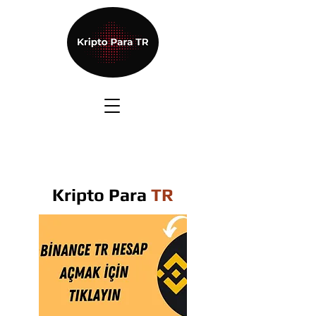
Kripto Para
TR