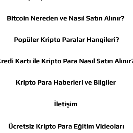
Bitcoin Nereden ve Nasıl Satın Alınır?
Popüler Kripto Paralar Hangileri?
redi Kartı ile Kripto Para Nasıl Satın Alınır
Kripto Para Haberleri ve Bilgiler
İletişim
Ücretsiz Kripto Para Eğitim Videoları