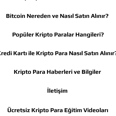
Bitcoin Nereden ve Nasıl Satın Alınır?
Popüler Kripto Paralar Hangileri?
redi Kartı ile Kripto Para Nasıl Satın Alınır
Kripto Para Haberleri ve Bilgiler
İletişim
Ücretsiz Kripto Para Eğitim Videoları