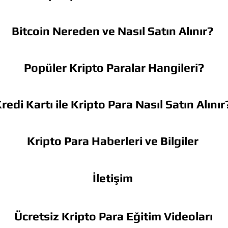
Bitcoin Nereden ve Nasıl Satın Alınır?
Popüler Kripto Paralar Hangileri?
redi Kartı ile Kripto Para Nasıl Satın Alınır
Kripto Para Haberleri ve Bilgiler
İletişim
Ücretsiz Kripto Para Eğitim Videoları