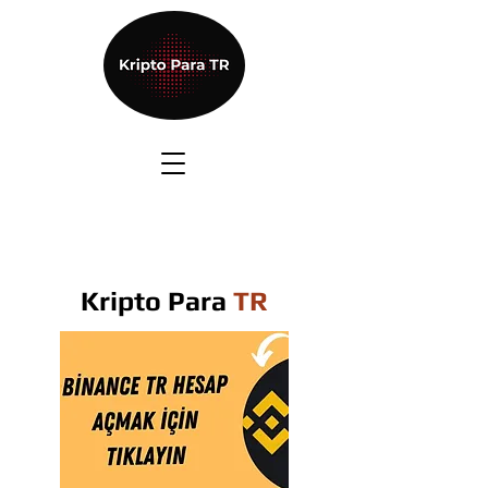
Kripto Para
TR