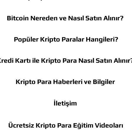
Bitcoin Nereden ve Nasıl Satın Alınır?
Popüler Kripto Paralar Hangileri?
redi Kartı ile Kripto Para Nasıl Satın Alınır
Kripto Para Haberleri ve Bilgiler
İletişim
Ücretsiz Kripto Para Eğitim Videoları