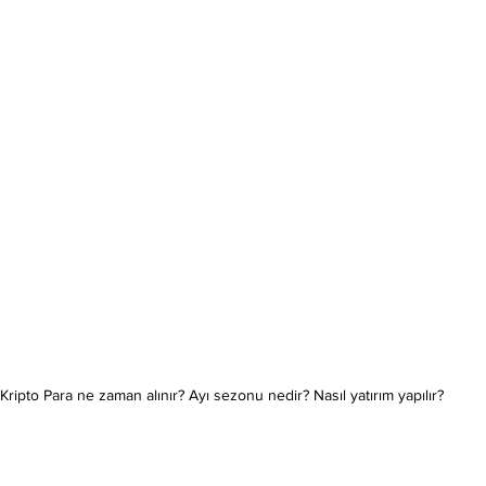
Kripto Para ne zaman alınır? Ayı sezonu nedir? Nasıl yatırım yapılır?