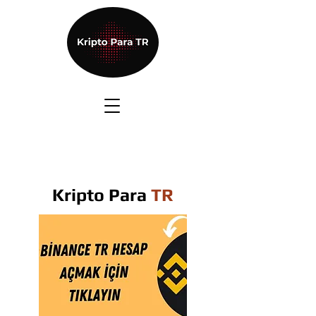
Kripto Para
TR