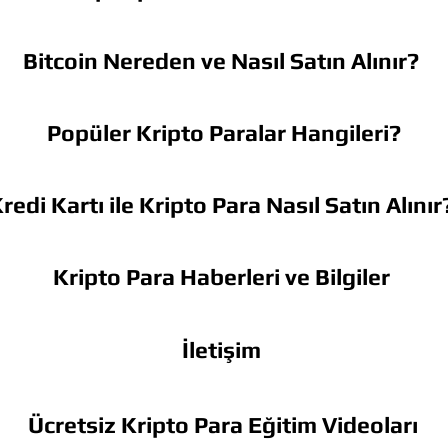
Bitcoin Nereden ve Nasıl Satın Alınır?
Popüler Kripto Paralar Hangileri?
redi Kartı ile Kripto Para Nasıl Satın Alınır
Kripto Para Haberleri ve Bilgiler
İletişim
Ücretsiz Kripto Para Eğitim Videoları