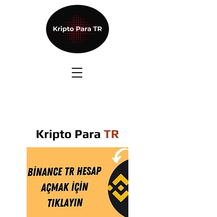
Kripto Para
TR