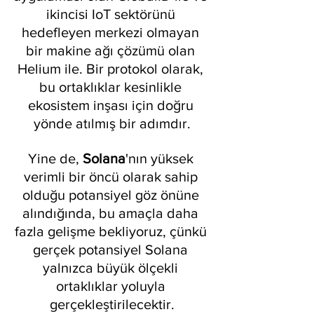
ikincisi IoT sektörünü 
hedefleyen merkezi olmayan 
bir makine ağı çözümü olan 
Helium ile. Bir protokol olarak, 
bu ortaklıklar kesinlikle 
ekosistem inşası için doğru 
yönde atılmış bir adımdır.
Yine de, 
Solana
'nın yüksek 
verimli bir öncü olarak sahip 
olduğu potansiyel göz önüne 
alındığında, bu amaçla daha 
fazla gelişme bekliyoruz, çünkü 
gerçek potansiyel Solana 
yalnızca büyük ölçekli 
ortaklıklar yoluyla 
gerçekleştirilecektir.