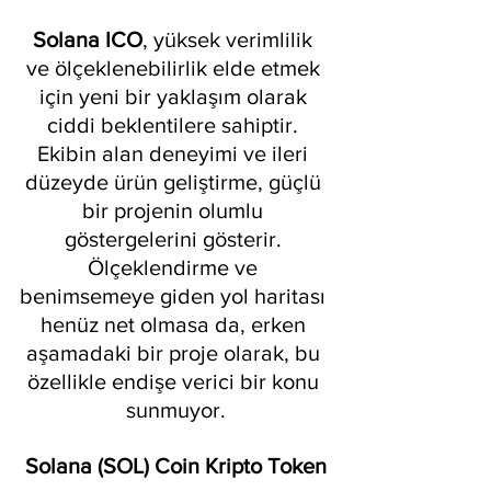
Solana ICO
, yüksek verimlilik 
ve ölçeklenebilirlik elde etmek 
için yeni bir yaklaşım olarak 
ciddi beklentilere sahiptir. 
Ekibin alan deneyimi ve ileri 
düzeyde ürün geliştirme, güçlü 
bir projenin olumlu 
göstergelerini gösterir. 
Ölçeklendirme ve 
benimsemeye giden yol haritası 
henüz net olmasa da, erken 
aşamadaki bir proje olarak, bu 
özellikle endişe verici bir konu 
sunmuyor.
Solana (SOL) Coin Kripto Token