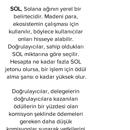
SOL
, Solana ağının yerel bir 
belirtecidir. Madeni para, 
ekosistemin çalışması için 
kullanılır, böylece kullanıcılar 
onları hisseye alabilir. 
Doğrulayıcılar, sahip oldukları 
SOL miktarına göre seçilir. 
Hesapta ne kadar fazla SOL 
jetonu olursa, bir işlem için ödül 
alma şansı o kadar yüksek olur.
Doğrulayıcılar, delegelerin 
doğrulayıcılara kazanılan 
ödüllerin bir yüzdesi olan 
komisyon şeklinde ödemeleri 
gereken daha düşük 
komisyonlar sunarak yetkilerini 