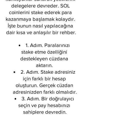
delegelere devreder. SOL 
coinlerini stake ederek para 
kazanmaya başlamak kolaydır. 
İşte bunun nasıl yapılacağına 
dair kısa ve anlaşılır bir rehber.
1. Adım. Paralarınızı 
stake etme özelliğini 
destekleyen cüzdana 
aktarın. 
2. Adım. Stake adresiniz 
için farklı bir hesap 
oluşturun. Gerçek cüzdan 
adresinizden farklı olmalıdır.
3. Adım. Bir doğrulayıcı 
seçin ve pay hesabınızı 
sahiplere devredin.