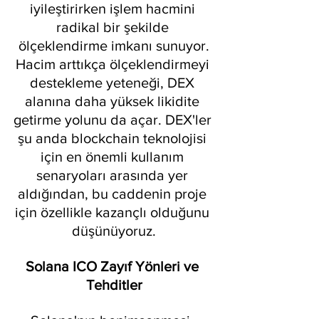
iyileştirirken işlem hacmini 
radikal bir şekilde 
ölçeklendirme imkanı sunuyor.
Hacim arttıkça ölçeklendirmeyi 
destekleme yeteneği, DEX 
alanına daha yüksek likidite 
getirme yolunu da açar. DEX'ler 
şu anda blockchain teknolojisi 
için en önemli kullanım 
senaryoları arasında yer 
aldığından, bu caddenin proje 
için özellikle kazançlı olduğunu 
düşünüyoruz.
Solana ICO Zayıf Yönleri ve 
Tehditler