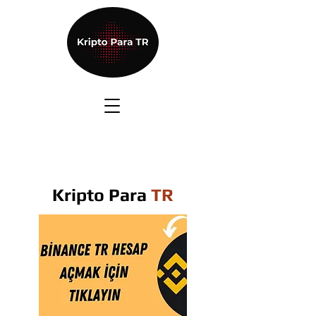
Kripto Para
TR