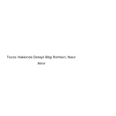
Tezos Hakkında Detaylı Bilgi Rehberi, Nasıl 
Alınır