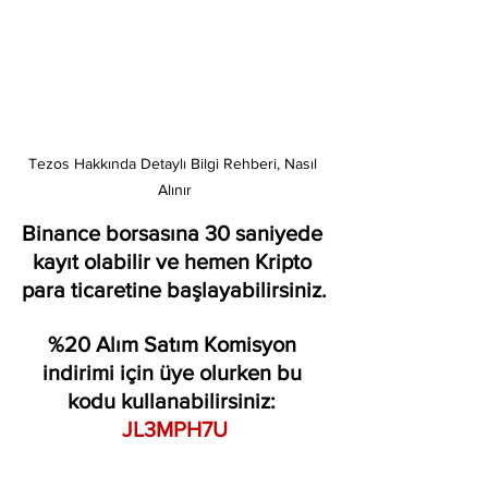
Tezos Hakkında Detaylı Bilgi Rehberi, Nasıl 
Alınır
Binance borsasına 30 saniyede 
kayıt olabilir ve hemen Kripto 
para ticaretine başlayabilirsiniz.
%20 Alım Satım Komisyon 
indirimi için üye olurken bu 
kodu kullanabilirsiniz: 
JL3MPH7U