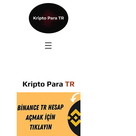
Kripto Para
TR