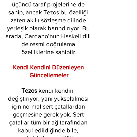
üçüncü taraf projelerine de 
sahip, ancak Tezos bu özelliği 
zaten akıllı sözleşme dilinde 
yerleşik olarak barındırıyor. Bu 
arada, Cardano’nun Haskell dili 
de resmi doğrulama 
özelliklerine sahiptir.
Kendi Kendini Düzenleyen 
Güncellemeler
Tezos
 kendi kendini 
değiştiriyor, yani yükseltilmesi 
için normal sert çatallardan 
geçmesine gerek yok. Sert 
çatallar tüm bir ağ tarafından 
kabul edildiğinde bile, 