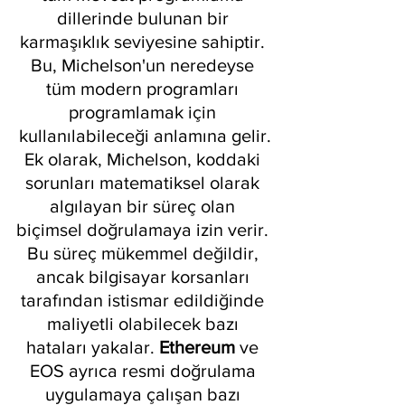
dillerinde bulunan bir 
karmaşıklık seviyesine sahiptir. 
Bu, Michelson'un neredeyse 
tüm modern programları 
programlamak için 
kullanılabileceği anlamına gelir.
Ek olarak, Michelson, koddaki 
sorunları matematiksel olarak 
algılayan bir süreç olan 
biçimsel doğrulamaya izin verir. 
Bu süreç mükemmel değildir, 
ancak bilgisayar korsanları 
tarafından istismar edildiğinde 
maliyetli olabilecek bazı 
hataları yakalar. 
Ethereum 
ve 
EOS ayrıca resmi doğrulama 
uygulamaya çalışan bazı 