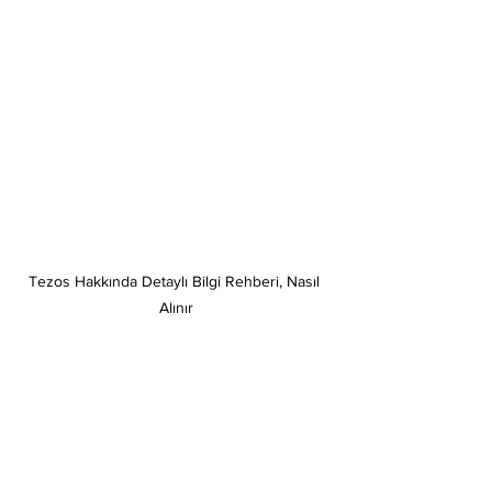
Tezos Hakkında Detaylı Bilgi Rehberi, Nasıl 
Alınır