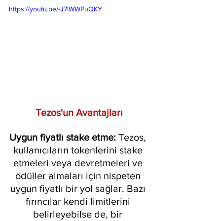
https://youtu.be/-J7IWWPuQKY
Tezos'un Avantajları
Uygun fiyatlı stake etme:
 Tezos, 
kullanıcıların tokenlerini stake 
etmeleri veya devretmeleri ve 
ödüller almaları için nispeten 
uygun fiyatlı bir yol sağlar. Bazı 
fırıncılar kendi limitlerini 
belirleyebilse de, bir 