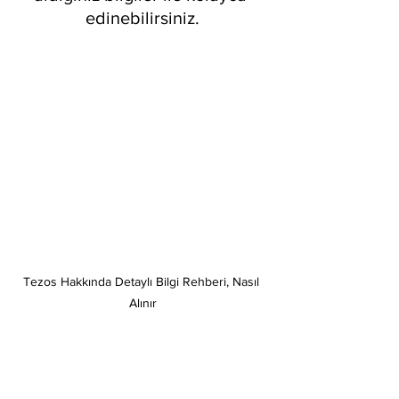
edinebilirsiniz.
Tezos Hakkında Detaylı Bilgi Rehberi, Nasıl 
Alınır