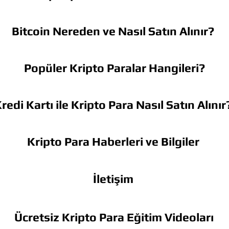
Bitcoin Nereden ve Nasıl Satın Alınır?
Popüler Kripto Paralar Hangileri?
redi Kartı ile Kripto Para Nasıl Satın Alınır
Kripto Para Haberleri ve Bilgiler
İletişim
Ücretsiz Kripto Para Eğitim Videoları