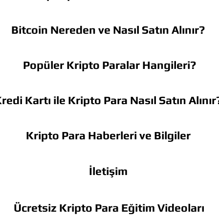
Bitcoin Nereden ve Nasıl Satın Alınır?
Popüler Kripto Paralar Hangileri?
redi Kartı ile Kripto Para Nasıl Satın Alınır
Kripto Para Haberleri ve Bilgiler
İletişim
Ücretsiz Kripto Para Eğitim Videoları