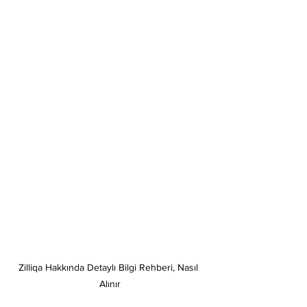
Zilliqa Hakkında Detaylı Bilgi Rehberi, Nasıl 
Alınır