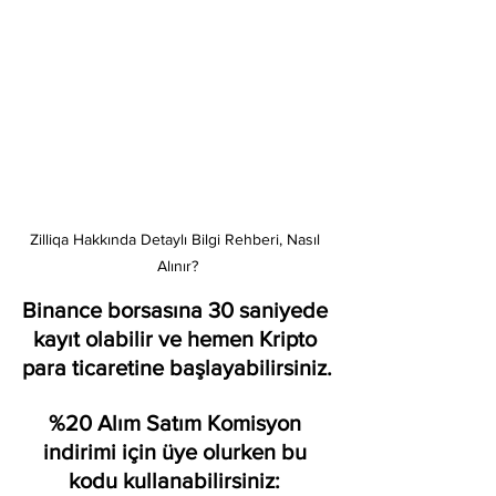
Zilliqa Hakkında Detaylı Bilgi Rehberi, Nasıl 
Alınır?
Binance borsasına 30 saniyede 
kayıt olabilir ve hemen Kripto 
para ticaretine başlayabilirsiniz.
%20 Alım Satım Komisyon 
indirimi için üye olurken bu 
kodu kullanabilirsiniz: 