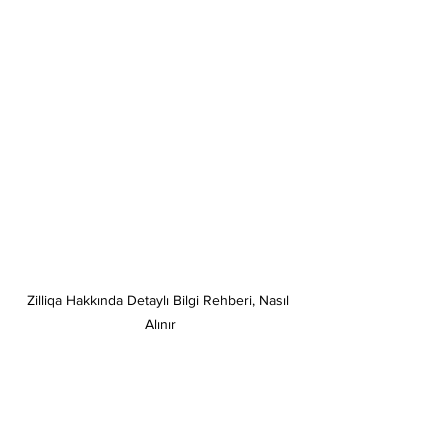
Zilliqa Hakkında Detaylı Bilgi Rehberi, Nasıl 
Alınır