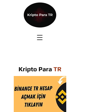
Kripto Para
TR