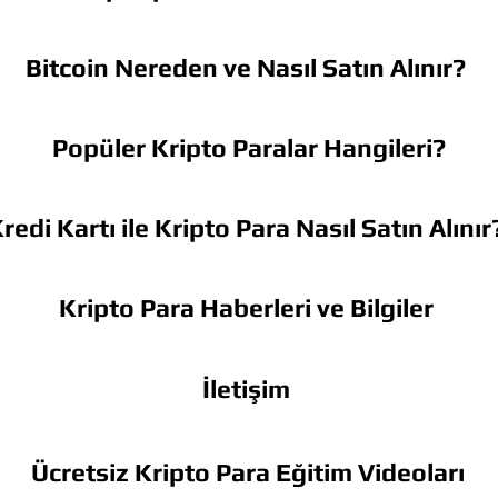
Bitcoin Nereden ve Nasıl Satın Alınır?
Popüler Kripto Paralar Hangileri?
redi Kartı ile Kripto Para Nasıl Satın Alınır
Kripto Para Haberleri ve Bilgiler
İletişim
Ücretsiz Kripto Para Eğitim Videoları