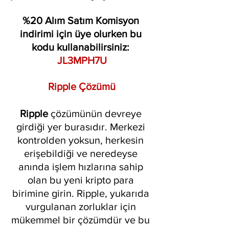
%20 Alım Satım Komisyon 
indirimi için üye olurken bu 
kodu kullanabilirsiniz: 
JL3MPH7U
Ripple Çözümü
Ripple 
çözümünün devreye 
girdiği yer burasıdır. Merkezi 
kontrolden yoksun, herkesin 
erişebildiği ve neredeyse 
anında işlem hızlarına sahip 
olan bu yeni kripto para 
birimine girin. Ripple, yukarıda 
vurgulanan zorluklar için 
mükemmel bir çözümdür ve bu 