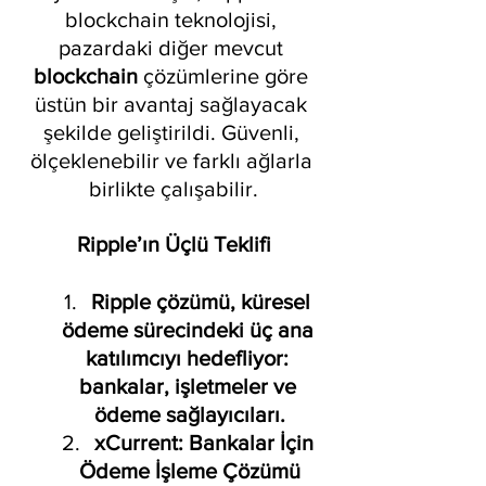
blockchain teknolojisi, 
pazardaki diğer mevcut 
blockchain 
çözümlerine göre 
üstün bir avantaj sağlayacak 
şekilde geliştirildi. Güvenli, 
ölçeklenebilir ve farklı ağlarla 
birlikte çalışabilir.
Ripple’ın Üçlü Teklifi
Ripple çözümü, küresel 
ödeme sürecindeki üç ana 
katılımcıyı hedefliyor: 
bankalar, işletmeler ve 
ödeme sağlayıcıları.
xCurrent: Bankalar İçin 
Ödeme İşleme Çözümü