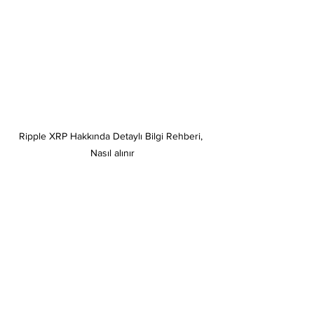
Ripple XRP Hakkında Detaylı Bilgi Rehberi, 
Nasıl alınır