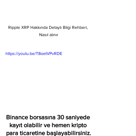
Ripple XRP Hakkında Detaylı Bilgi Rehberi, 
Nasıl alınır
https://youtu.be/T8oetVPvRDE
Binance borsasına 30 saniyede 
kayıt olabilir ve hemen kripto 
para ticaretine başlayabilirsiniz.