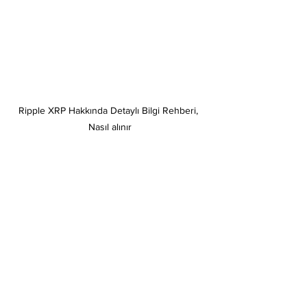
Ripple XRP Hakkında Detaylı Bilgi Rehberi, 
Nasıl alınır