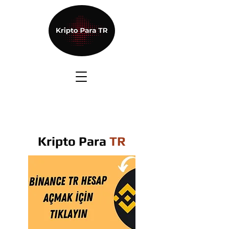
Kripto Para
TR