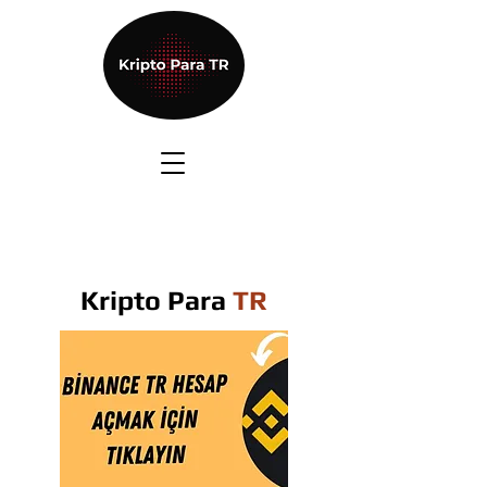
Kripto Para
TR