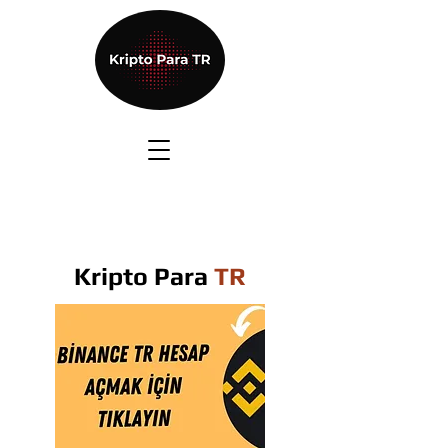
Kripto Para
TR