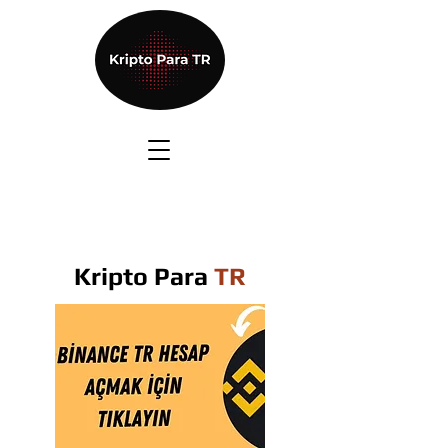
Kripto Para
TR