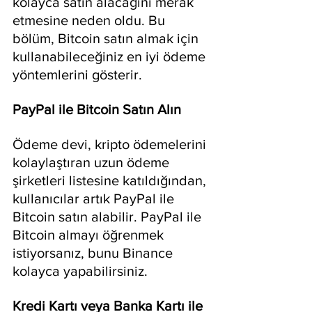
kolayca satın alacağını merak 
etmesine neden oldu. Bu 
bölüm, Bitcoin satın almak için 
kullanabileceğiniz en iyi ödeme 
yöntemlerini gösterir.
PayPal ile Bitcoin Satın Alın
Ödeme devi, kripto ödemelerini 
kolaylaştıran uzun ödeme 
şirketleri listesine katıldığından, 
kullanıcılar artık PayPal ile 
Bitcoin satın alabilir. PayPal ile 
Bitcoin almayı öğrenmek 
istiyorsanız, bunu Binance 
kolayca yapabilirsiniz.
Kredi Kartı veya Banka Kartı ile 