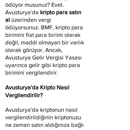
ödüyor musunuz? Evet. 
Avusturya'da 
kripto para satın 
al
 üzerinden vergi 
ödüyorsunuz. BMF, kripto para 
birimini fiat para birimi olarak 
değil, maddi olmayan bir varlık 
olarak görüyor. Ancak, 
Avusturya Gelir Vergisi Yasası 
uyarınca gelir gibi kripto para 
birimini vergilendirir.
Avusturya'da Kripto Nasıl 
Vergilendirilir?
Avusturya'da kriptonun nasıl 
vergilendirildiğinin kriptonuzu 
ne zaman satın aldığınıza bağlı 