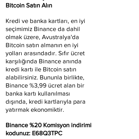
Bitcoin Satın Alın
Kredi ve banka kartları, en iyi 
seçimimiz Binance da dahil 
olmak üzere, Avustralya'da 
Bitcoin satın almanın en iyi 
yolları arasındadır. Sıfır ücret 
karşılığında Binance anında 
kredi kartı ile Bitcoin satın 
alabilirsiniz. Bununla birlikte, 
Binance %3,99 ücret alan bir 
banka kartı kullanılması 
dışında, kredi kartlarıyla para 
yatırmak ekonomiktir.
Binance %20 Komisyon indirimi 
kodunuz: E68Q3TPC