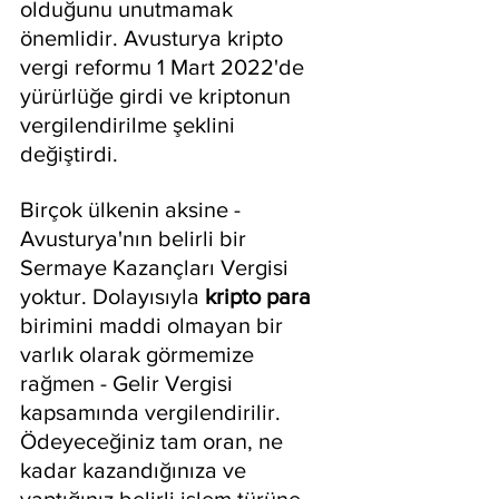
olduğunu unutmamak 
önemlidir. Avusturya kripto 
vergi reformu 1 Mart 2022'de 
yürürlüğe girdi ve kriptonun 
vergilendirilme şeklini 
değiştirdi. 
Birçok ülkenin aksine - 
Avusturya'nın belirli bir 
Sermaye Kazançları Vergisi 
yoktur. Dolayısıyla 
kripto para
birimini maddi olmayan bir 
varlık olarak görmemize 
rağmen - Gelir Vergisi 
kapsamında vergilendirilir. 
Ödeyeceğiniz tam oran, ne 
kadar kazandığınıza ve 