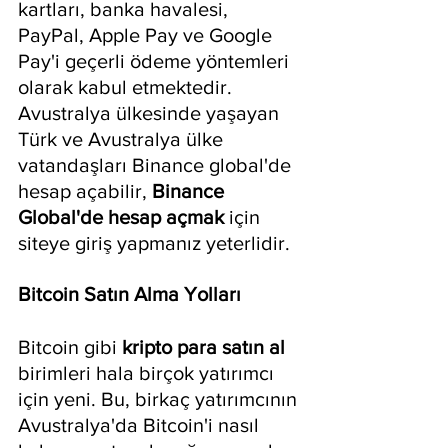
kartları, banka havalesi, 
PayPal, Apple Pay ve Google 
Pay'i geçerli ödeme yöntemleri 
olarak kabul etmektedir. 
Avustralya ülkesinde yaşayan 
Türk ve Avustralya ülke 
vatandaşları Binance global'de 
hesap açabilir, 
Binance 
Global'de hesap açmak
 için 
siteye giriş yapmanız yeterlidir.
Bitcoin Satın Alma Yolları
Bitcoin gibi 
kripto para satın al 
birimleri hala birçok yatırımcı 
için yeni. Bu, birkaç yatırımcının 
Avustralya'da Bitcoin'i nasıl 