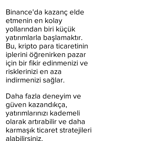
Binance'da kazanç elde 
etmenin en kolay 
yollarından biri küçük 
yatırımlarla başlamaktır. 
Bu, kripto para ticaretinin 
iplerini öğrenirken pazar 
için bir fikir edinmenizi ve 
risklerinizi en aza 
indirmenizi sağlar.
Daha fazla deneyim ve 
güven kazandıkça, 
yatırımlarınızı kademeli 
olarak artırabilir ve daha 
karmaşık ticaret stratejileri 
alabilirsiniz.