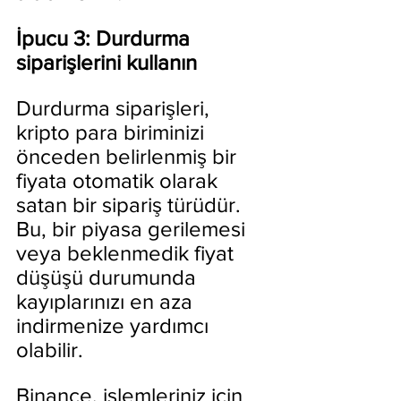
İpucu 3: Durdurma 
siparişlerini kullanın
Durdurma siparişleri, 
kripto para biriminizi 
önceden belirlenmiş bir 
fiyata otomatik olarak 
satan bir sipariş türüdür. 
Bu, bir piyasa gerilemesi 
veya beklenmedik fiyat 
düşüşü durumunda 
kayıplarınızı en aza 
indirmenize yardımcı 
olabilir.
Binance, işlemleriniz için 