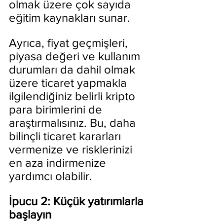
olmak üzere çok sayıda 
eğitim kaynakları sunar.
Ayrıca, fiyat geçmişleri, 
piyasa değeri ve kullanım 
durumları da dahil olmak 
üzere ticaret yapmakla 
ilgilendiğiniz belirli kripto 
para birimlerini de 
araştırmalısınız. Bu, daha 
bilinçli ticaret kararları 
vermenize ve risklerinizi 
en aza indirmenize 
yardımcı olabilir.
İpucu 2: Küçük yatırımlarla 
başlayın