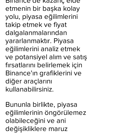
Binance'de kazanç elde 
etmenin bir başka kolay 
yolu, piyasa eğilimlerini 
takip etmek ve fiyat 
dalgalanmalarından 
yararlanmaktır. Piyasa 
eğilimlerini analiz etmek 
ve potansiyel alım ve satış 
fırsatlarını belirlemek için 
Binance'ın grafiklerini ve 
diğer araçlarını 
kullanabilirsiniz.
Bununla birlikte, piyasa 
eğilimlerinin öngörülemez 
olabileceğini ve ani 
değişikliklere maruz 