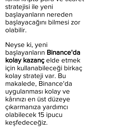
stratejisi ile yeni 
başlayanların nereden 
başlayacağını bilmesi zor 
olabilir.
Neyse ki, yeni 
başlayanların 
Binance'da 
kolay kazanç 
elde etmek 
için kullanabileceği birkaç 
kolay strateji var. Bu 
makalede, Binance'da 
uygulanması kolay ve 
kârınızı en üst düzeye 
çıkarmanıza yardımcı 
olabilecek 15 ipucu 
keşfedeceğiz.