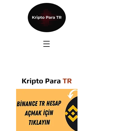
Kripto Para
TR