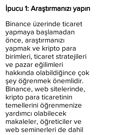
İpucu 1: Araştırmanızı yapın
Binance üzerinde ticaret 
yapmaya başlamadan 
önce, araştırmanızı 
yapmak ve kripto para 
birimleri, ticaret stratejileri 
ve pazar eğilimleri 
hakkında olabildiğince çok 
şey öğrenmek önemlidir. 
Binance, web sitelerinde, 
kripto para ticaretinin 
temellerini öğrenmenize 
yardımcı olabilecek 
makaleler, öğreticiler ve 
web seminerleri de dahil 