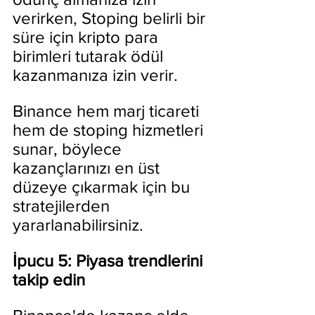
verirken, Stoping belirli bir 
süre için kripto para 
birimleri tutarak ödül 
kazanmanıza izin verir.
Binance hem marj ticareti 
hem de stoping hizmetleri 
sunar, böylece 
kazançlarınızı en üst 
düzeye çıkarmak için bu 
stratejilerden 
yararlanabilirsiniz.
İpucu 5: Piyasa trendlerini 
takip edin