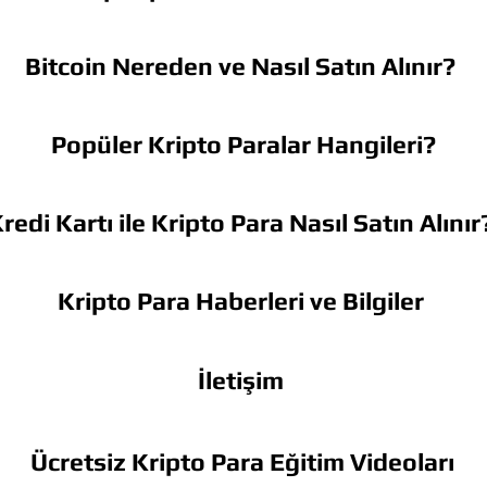
Bitcoin Nereden ve Nasıl Satın Alınır?
Popüler Kripto Paralar Hangileri?
redi Kartı ile Kripto Para Nasıl Satın Alınır
Kripto Para Haberleri ve Bilgiler
İletişim
Ücretsiz Kripto Para Eğitim Videoları