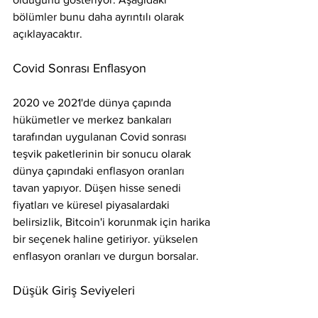
bölümler bunu daha ayrıntılı olarak 
açıklayacaktır.
Covid Sonrası Enflasyon
2020 ve 2021'de dünya çapında 
hükümetler ve merkez bankaları 
tarafından uygulanan Covid sonrası 
teşvik paketlerinin bir sonucu olarak 
dünya çapındaki enflasyon oranları 
tavan yapıyor. Düşen hisse senedi 
fiyatları ve küresel piyasalardaki 
belirsizlik, Bitcoin'i korunmak için harika 
bir seçenek haline getiriyor. yükselen 
enflasyon oranları ve durgun borsalar.
Düşük Giriş Seviyeleri