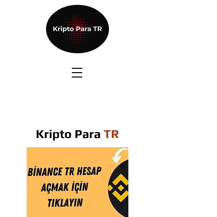
Kripto Para
TR