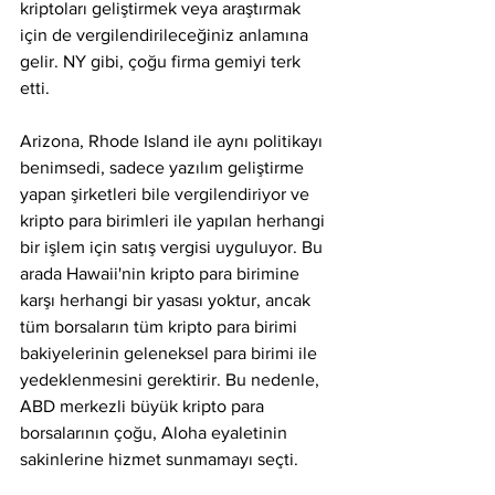
kriptoları geliştirmek veya araştırmak 
için de vergilendirileceğiniz anlamına 
gelir. NY gibi, çoğu firma gemiyi terk 
etti.
Arizona, Rhode Island ile aynı politikayı 
benimsedi, sadece yazılım geliştirme 
yapan şirketleri bile vergilendiriyor ve 
kripto para birimleri ile yapılan herhangi 
bir işlem için satış vergisi uyguluyor. Bu 
arada Hawaii'nin kripto para birimine 
karşı herhangi bir yasası yoktur, ancak 
tüm borsaların tüm kripto para birimi 
bakiyelerinin geleneksel para birimi ile 
yedeklenmesini gerektirir. Bu nedenle, 
ABD merkezli büyük kripto para 
borsalarının çoğu, Aloha eyaletinin 
sakinlerine hizmet sunmamayı seçti.