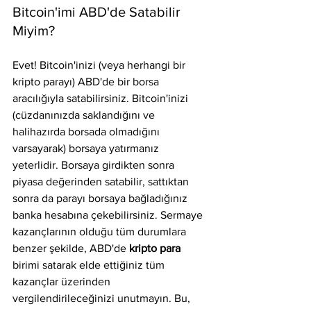
Bitcoin'imi ABD'de Satabilir 
Miyim?
Evet! Bitcoin'inizi (veya herhangi bir 
kripto parayı) ABD'de bir borsa 
aracılığıyla satabilirsiniz. Bitcoin'inizi 
(cüzdanınızda saklandığını ve 
halihazırda borsada olmadığını 
varsayarak) borsaya yatırmanız 
yeterlidir. Borsaya girdikten sonra 
piyasa değerinden satabilir, sattıktan 
sonra da parayı borsaya bağladığınız 
banka hesabına çekebilirsiniz. Sermaye 
kazançlarının olduğu tüm durumlara 
benzer şekilde, ABD'de
 kripto para
birimi satarak elde ettiğiniz tüm 
kazançlar üzerinden 
vergilendirileceğinizi unutmayın. Bu, 