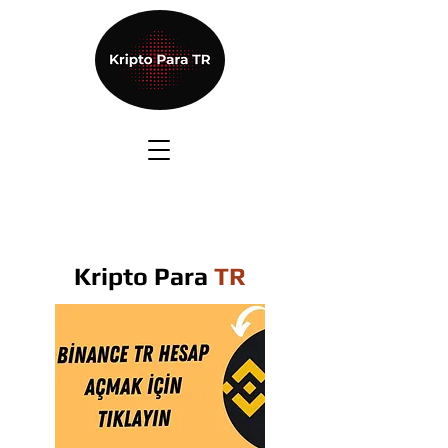
Kripto Para
TR