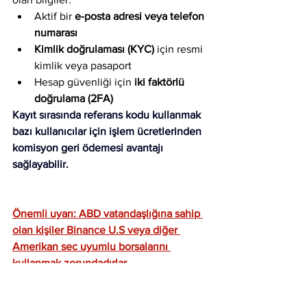
Aktif bir 
e-posta adresi veya telefon 
numarası
Kimlik doğrulaması (KYC)
 için resmi 
kimlik veya pasaport
Hesap güvenliği için 
iki faktörlü 
doğrulama (2FA)
Kayıt sırasında referans kodu kullanmak 
bazı kullanıcılar için işlem ücretlerinden 
komisyon geri ödemesi avantajı 
sağlayabilir.
Önemli uyarı: ABD vatandaşlığına sahip 
olan kişiler Binance U.S veya diğer 
Amerikan sec uyumlu borsalarını 
kullanmak zorundadırlar.