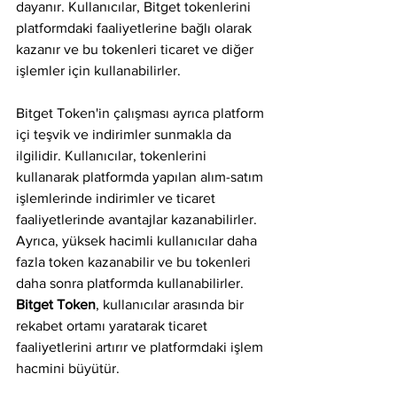
dayanır. Kullanıcılar, Bitget tokenlerini 
platformdaki faaliyetlerine bağlı olarak 
kazanır ve bu tokenleri ticaret ve diğer 
işlemler için kullanabilirler.
Bitget Token'in çalışması ayrıca platform 
içi teşvik ve indirimler sunmakla da 
ilgilidir. Kullanıcılar, tokenlerini 
kullanarak platformda yapılan alım-satım 
işlemlerinde indirimler ve ticaret 
faaliyetlerinde avantajlar kazanabilirler. 
Ayrıca, yüksek hacimli kullanıcılar daha 
fazla token kazanabilir ve bu tokenleri 
daha sonra platformda kullanabilirler. 
Bitget Token
, kullanıcılar arasında bir 
rekabet ortamı yaratarak ticaret 
faaliyetlerini artırır ve platformdaki işlem 
hacmini büyütür.