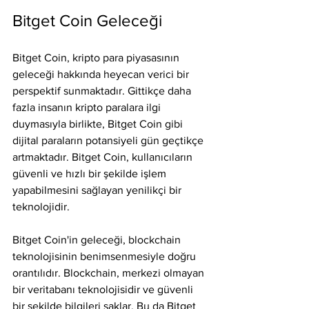
Bitget Coin Geleceği
Bitget Coin, kripto para piyasasının 
geleceği hakkında heyecan verici bir 
perspektif sunmaktadır. Gittikçe daha 
fazla insanın kripto paralara ilgi 
duymasıyla birlikte, Bitget Coin gibi 
dijital paraların potansiyeli gün geçtikçe 
artmaktadır. Bitget Coin, kullanıcıların 
güvenli ve hızlı bir şekilde işlem 
yapabilmesini sağlayan yenilikçi bir 
teknolojidir.
Bitget Coin'in geleceği, blockchain 
teknolojisinin benimsenmesiyle doğru 
orantılıdır. Blockchain, merkezi olmayan 
bir veritabanı teknolojisidir ve güvenli 
bir şekilde bilgileri saklar. Bu da Bitget 