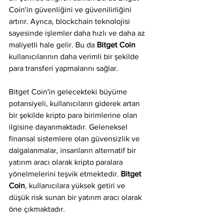
Coin'in güvenliğini ve güvenilirliğini 
artırır. Ayrıca, blockchain teknolojisi 
sayesinde işlemler daha hızlı ve daha az 
maliyetli hale gelir. Bu da 
Bitget Coin
kullanıcılarının daha verimli bir şekilde 
para transferi yapmalarını sağlar.
Bitget Coin'in gelecekteki büyüme 
potansiyeli, kullanıcıların giderek artan 
bir şekilde kripto para birimlerine olan 
ilgisine dayanmaktadır. Geleneksel 
finansal sistemlere olan güvensizlik ve 
dalgalanmalar, insanların alternatif bir 
yatırım aracı olarak kripto paralara 
yönelmelerini teşvik etmektedir. 
Bitget 
Coin
, kullanıcılara yüksek getiri ve 
düşük risk sunan bir yatırım aracı olarak 
öne çıkmaktadır.