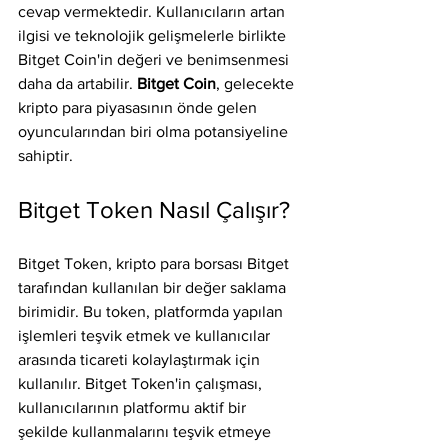
cevap vermektedir. Kullanıcıların artan 
ilgisi ve teknolojik gelişmelerle birlikte 
Bitget Coin'in değeri ve benimsenmesi 
daha da artabilir. 
Bitget Coin
, gelecekte 
kripto para piyasasının önde gelen 
oyuncularından biri olma potansiyeline 
sahiptir.
Bitget Token Nasıl Çalışır?
Bitget Token, kripto para borsası Bitget 
tarafından kullanılan bir değer saklama 
birimidir. Bu token, platformda yapılan 
işlemleri teşvik etmek ve kullanıcılar 
arasında ticareti kolaylaştırmak için 
kullanılır. Bitget Token'in çalışması, 
kullanıcılarının platformu aktif bir 
şekilde kullanmalarını teşvik etmeye 