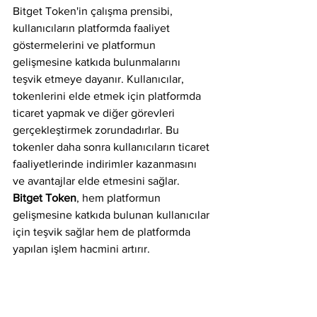
Bitget Token'in çalışma prensibi, 
kullanıcıların platformda faaliyet 
göstermelerini ve platformun 
gelişmesine katkıda bulunmalarını 
teşvik etmeye dayanır. Kullanıcılar, 
tokenlerini elde etmek için platformda 
ticaret yapmak ve diğer görevleri 
gerçekleştirmek zorundadırlar. Bu 
tokenler daha sonra kullanıcıların ticaret 
faaliyetlerinde indirimler kazanmasını 
ve avantajlar elde etmesini sağlar. 
Bitget Token
, hem platformun 
gelişmesine katkıda bulunan kullanıcılar 
için teşvik sağlar hem de platformda 
yapılan işlem hacmini artırır.