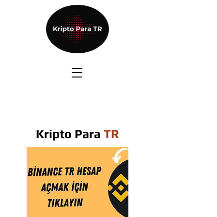
Kripto Para
TR