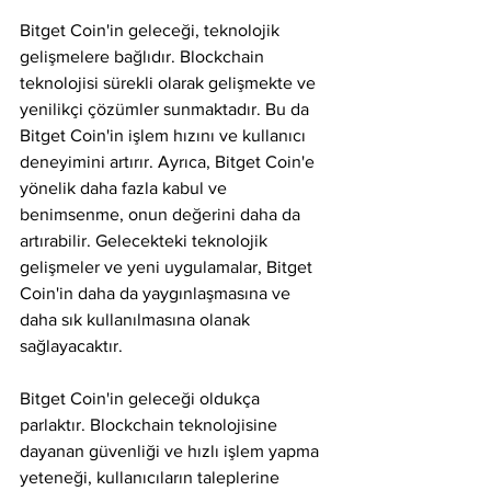
Bitget Coin'in geleceği, teknolojik 
gelişmelere bağlıdır. Blockchain 
teknolojisi sürekli olarak gelişmekte ve 
yenilikçi çözümler sunmaktadır. Bu da 
Bitget Coin'in işlem hızını ve kullanıcı 
deneyimini artırır. Ayrıca, Bitget Coin'e 
yönelik daha fazla kabul ve 
benimsenme, onun değerini daha da 
artırabilir. Gelecekteki teknolojik 
gelişmeler ve yeni uygulamalar, Bitget 
Coin'in daha da yaygınlaşmasına ve 
daha sık kullanılmasına olanak 
sağlayacaktır.
Bitget Coin'in geleceği oldukça 
parlaktır. Blockchain teknolojisine 
dayanan güvenliği ve hızlı işlem yapma 
yeteneği, kullanıcıların taleplerine 