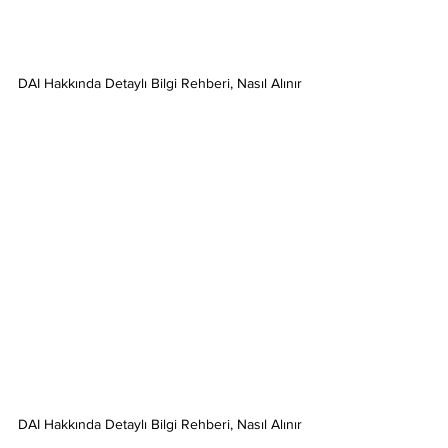
DAI Hakkında Detaylı Bilgi Rehberi, Nasıl Alınır
DAI Hakkında Detaylı Bilgi Rehberi, Nasıl Alınır