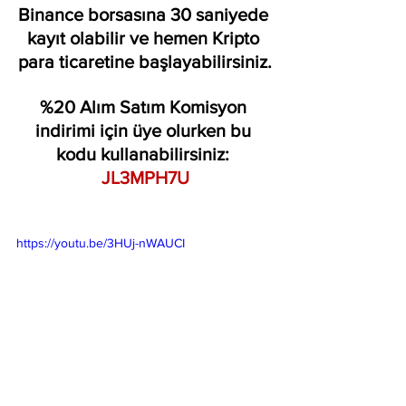
Binance borsasına 30 saniyede 
kayıt olabilir ve hemen Kripto 
para ticaretine başlayabilirsiniz.
%20 Alım Satım Komisyon 
indirimi için üye olurken bu 
kodu kullanabilirsiniz: 
JL3MPH7U
https://youtu.be/3HUj-nWAUCI