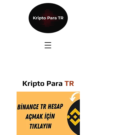
Kripto Para
TR