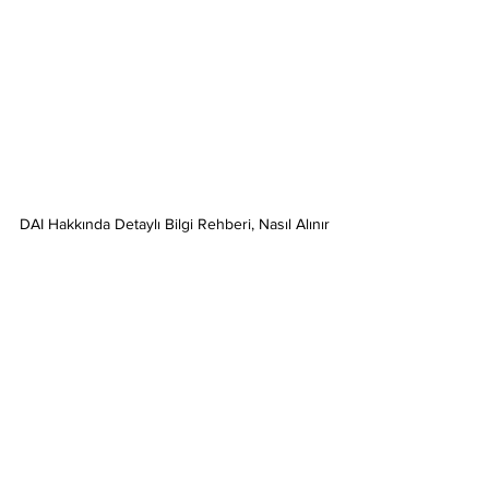
DAI Hakkında Detaylı Bilgi Rehberi, Nasıl Alınır