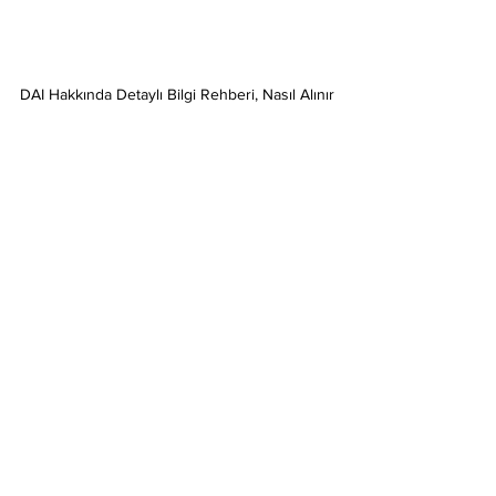
DAI Hakkında Detaylı Bilgi Rehberi, Nasıl Alınır