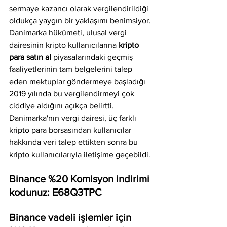
sermaye kazancı olarak vergilendirildiği 
oldukça yaygın bir yaklaşımı benimsiyor. 
Danimarka hükümeti, ulusal vergi 
dairesinin kripto kullanıcılarına 
kripto 
para satın al 
piyasalarındaki geçmiş 
faaliyetlerinin tam belgelerini talep 
eden mektuplar göndermeye başladığı 
2019 yılında bu vergilendirmeyi çok 
ciddiye aldığını açıkça belirtti. 
Danimarka'nın vergi dairesi, üç farklı 
kripto para borsasından kullanıcılar 
hakkında veri talep ettikten sonra bu 
kripto kullanıcılarıyla iletişime geçebildi. 
Binance %20 Komisyon indirimi 
kodunuz: E68Q3TPC
Binance vadeli işlemler için 