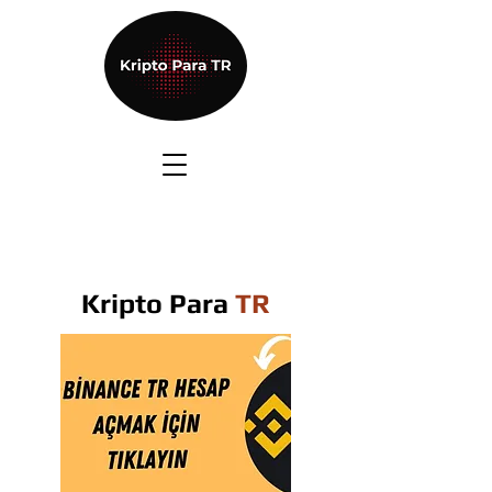
Kripto Para
TR