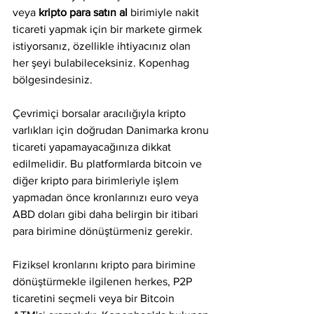
veya 
kripto para satın al
 birimiyle nakit 
ticareti yapmak için bir markete girmek 
istiyorsanız, özellikle ihtiyacınız olan 
her şeyi bulabileceksiniz. Kopenhag 
bölgesindesiniz.
Çevrimiçi borsalar aracılığıyla kripto 
varlıkları için doğrudan Danimarka kronu 
ticareti yapamayacağınıza dikkat 
edilmelidir. Bu platformlarda bitcoin ve 
diğer kripto para birimleriyle işlem 
yapmadan önce kronlarınızı euro veya 
ABD doları gibi daha belirgin bir itibari 
para birimine dönüştürmeniz gerekir.
Fiziksel kronlarını kripto para birimine 
dönüştürmekle ilgilenen herkes, P2P 
ticaretini seçmeli veya bir Bitcoin 