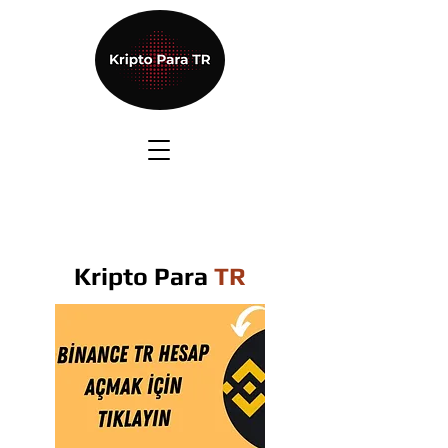
Kripto Para
TR