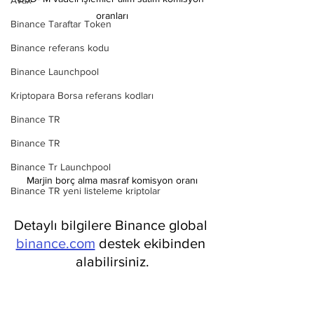
Avax
oranları
Binance Taraftar Token
Binance referans kodu
Binance Launchpool
Kriptopara Borsa referans kodları
Binance TR
Binance TR
Binance Tr Launchpool
Marjin borç alma masraf komisyon oranı
Binance TR yeni listeleme kriptolar
Detaylı bilgilere Binance global 
binance.com
 destek ekibinden 
alabilirsiniz.