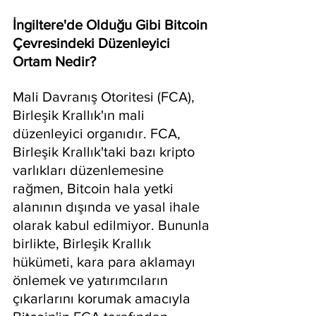
İngiltere'de Olduğu Gibi Bitcoin 
Çevresindeki Düzenleyici 
Ortam Nedir?
Mali Davranış Otoritesi (FCA), 
Birleşik Krallık'ın mali 
düzenleyici organıdır. FCA, 
Birleşik Krallık'taki bazı kripto 
varlıkları düzenlemesine 
rağmen, Bitcoin hala yetki 
alanının dışında ve yasal ihale 
olarak kabul edilmiyor. Bununla 
birlikte, Birleşik Krallık 
hükümeti, kara para aklamayı 
önlemek ve yatırımcıların 
çıkarlarını korumak amacıyla 