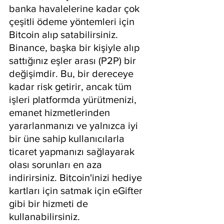
banka havalelerine kadar çok 
çeşitli ödeme yöntemleri için 
Bitcoin alıp satabilirsiniz. 
Binance, başka bir kişiyle alıp 
sattığınız eşler arası (P2P) bir 
değişimdir. Bu, bir dereceye 
kadar risk getirir, ancak tüm 
işleri platformda yürütmenizi, 
emanet hizmetlerinden 
yararlanmanızı ve yalnızca iyi 
bir üne sahip kullanıcılarla 
ticaret yapmanızı sağlayarak 
olası sorunları en aza 
indirirsiniz. Bitcoin'inizi hediye 
kartları için satmak için eGifter 
gibi bir hizmeti de 
kullanabilirsiniz.