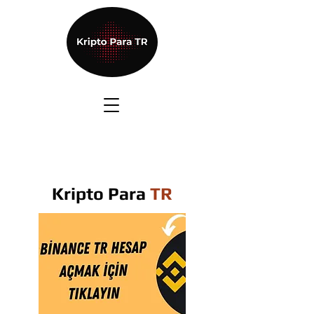
Kripto Para
TR