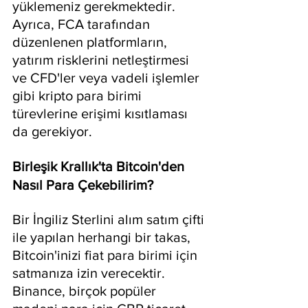
yüklemeniz gerekmektedir. 
Ayrıca, FCA tarafından 
düzenlenen platformların, 
yatırım risklerini netleştirmesi 
ve CFD'ler veya vadeli işlemler 
gibi kripto para birimi 
türevlerine erişimi kısıtlaması 
da gerekiyor.
Birleşik Krallık'ta Bitcoin'den 
Nasıl Para Çekebilirim?
Bir İngiliz Sterlini alım satım çifti 
ile yapılan herhangi bir takas, 
Bitcoin'inizi fiat para birimi için 
satmanıza izin verecektir. 
Binance, birçok popüler 