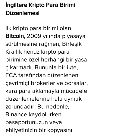
İngiltere Kripto Para Birimi 
Düzenlemesi
İlk kripto para birimi olan 
Bitcoin
, 2009 yılında piyasaya 
sürülmesine rağmen, Birleşik 
Krallık henüz kripto para 
birimine özel herhangi bir yasa 
çıkarmadı. Bununla birlikte, 
FCA tarafından düzenlenen 
çevrimiçi brokerler ve borsalar, 
kara para aklamayla mücadele 
düzenlemelerine hala uymak 
zorundadır. Bu nedenle, 
Binance kaydolurken 
pasaportunuzun veya 
ehliyetinizin bir kopyasını 