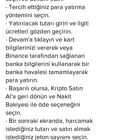
· Tercih ettiğiniz para yatırma 
yöntemini seçin.
· Yatırılacak tutarı girin ve ilgili 
ücretleri gözden geçirin.
· Devam'a tıklayın ve kart 
bilgilerinizi vererek veya 
Binance tarafından sağlanan 
banka bilgilerini kullanarak bir 
banka havalesi tamamlayarak 
para yatırın.
· Başarılı olursa, Kripto Satın 
Al'a geri dönün ve Nakit 
Bakiyesi ile öde seçeneğini 
seçin.
· Bir sonraki ekranda, harcamak 
istediğiniz tutarı ve satın almak 
istediğiniz jeton sayısını seçin.